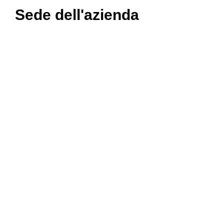
Sede dell'azienda