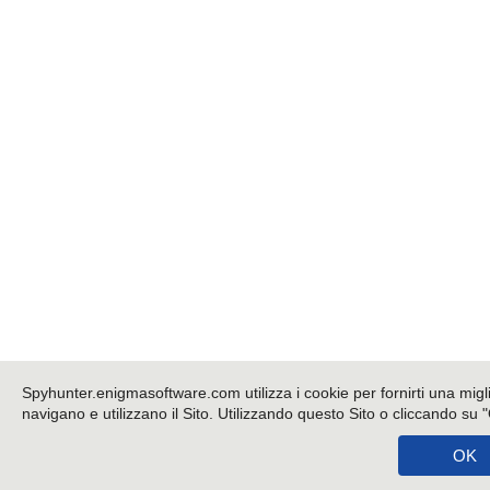
Spyhunter.enigmasoftware.com utilizza i cookie per fornirti una migl
navigano e utilizzano il Sito. Utilizzando questo Sito o cliccando su 