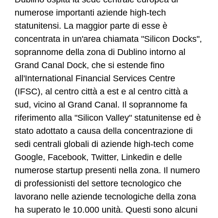
numerose importanti aziende high-tech
statunitensi. La maggior parte di esse è
concentrata in un'area chiamata "Silicon Docks",
soprannome della zona di Dublino intorno al
Grand Canal Dock, che si estende fino
all'International Financial Services Centre
(IFSC), al centro città a est e al centro città a
sud, vicino al Grand Canal. Il soprannome fa
riferimento alla "Silicon Valley" statunitense ed è
stato adottato a causa della concentrazione di
sedi centrali globali di aziende high-tech come
Google, Facebook, Twitter, Linkedin e delle
numerose startup presenti nella zona. Il numero
di professionisti del settore tecnologico che
lavorano nelle aziende tecnologiche della zona
ha superato le 10.000 unità. Questi sono alcuni