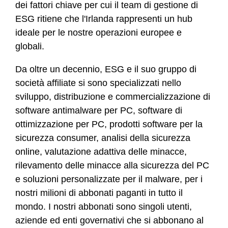
dei fattori chiave per cui il team di gestione di
ESG ritiene che l'Irlanda rappresenti un hub
ideale per le nostre operazioni europee e
globali.
Da oltre un decennio, ESG e il suo gruppo di
società affiliate si sono specializzati nello
sviluppo, distribuzione e commercializzazione di
software antimalware per PC, software di
ottimizzazione per PC, prodotti software per la
sicurezza consumer, analisi della sicurezza
online, valutazione adattiva delle minacce,
rilevamento delle minacce alla sicurezza del PC
e soluzioni personalizzate per il malware, per i
nostri milioni di abbonati paganti in tutto il
mondo. I nostri abbonati sono singoli utenti,
aziende ed enti governativi che si abbonano al