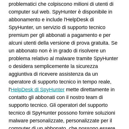
problematici che colpiscono milioni di utenti di
computer sul web. SpyHunter è disponibile in
abbonamento e include l'HelpDesk di
SpyHunter, un servizio di supporto tecnico
premium per gli abbonati a pagamento e per
alcuni utenti della versione di prova gratuita. Se
un abbonato non è in grado di risolvere un
problema relativo al malware tramite SpyHunter
o desidera semplicemente la sicurezza
aggiuntiva di ricevere assistenza da un
operatore di supporto tecnico in tempo reale,
l'
HelpDesk di SpyHunter
mette direttamente in
contatto gli abbonati con il nostro team di
supporto tecnico. Gli operatori del supporto
tecnico di SpyHunter possono fornire soluzioni
malware personalizzate, personalizzate per il
computer di un abbonato, che possono essere