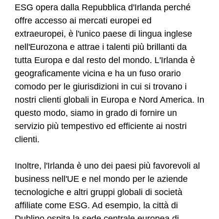
ESG opera dalla Repubblica d'Irlanda perché
offre accesso ai mercati europei ed
extraeuropei, è l'unico paese di lingua inglese
nell'Eurozona e attrae i talenti più brillanti da
tutta Europa e dal resto del mondo. L'Irlanda è
geograficamente vicina e ha un fuso orario
comodo per le giurisdizioni in cui si trovano i
nostri clienti globali in Europa e Nord America. In
questo modo, siamo in grado di fornire un
servizio più tempestivo ed efficiente ai nostri
clienti.
Inoltre, l'Irlanda è uno dei paesi più favorevoli al
business nell'UE e nel mondo per le aziende
tecnologiche e altri gruppi globali di società
affiliate come ESG. Ad esempio, la città di
Dublino ospita la sede centrale europea di