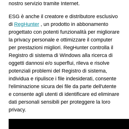
nostro servizio tramite Internet.
ESG è anche il creatore e distributore esclusivo
di
RegHunter
, un prodotto in abbonamento
progettato con potenti funzionalità per migliorare
la privacy personale e ottimizzare il computer
per prestazioni migliori. RegHunter controlla il
Registro di sistema di Windows alla ricerca di
oggetti dannosi e/o superflui, rileva e risolve
potenziali problemi del Registro di sistema,
individua e ripulisce i file indesiderati, consente
l'eliminazione sicura dei file da parte dell'utente
e consente agli utenti di identificare ed eliminare
dati personali sensibili per proteggere la loro
privacy.