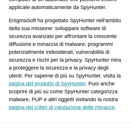
applicate automaticamente da SpyHunter.
EnigmaSoft ha progettato SpyHunter nell'ambito
della sua missione: sviluppare software di
sicurezza avanzato per affrontare la crescente
diffusione e minaccia di malware, programmi
potenzialmente indesiderati, vulnerabilità di
sicurezza e rischi per la privacy. SpyHunter mira
a proteggere la sicurezza e la privacy degli
utenti. Per saperne di più su SpyHunter, visita la
pagina del prodotto di SpyHunter
. Puoi anche
scoprire di più su come SpyHunter categorizza
malware, PUP e altri oggetti visitando la nostra
pagina dei criteri di valutazione delle minacce
.