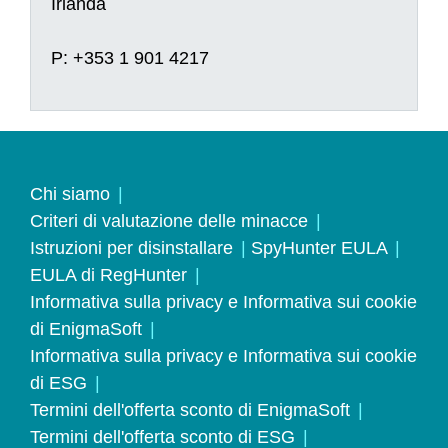
Irlanda
P: +353 1 901 4217
Chi siamo
Criteri di valutazione delle minacce
Istruzioni per disinstallare
SpyHunter EULA
EULA di RegHunter
Informativa sulla privacy e Informativa sui cookie
di EnigmaSoft
Informativa sulla privacy e Informativa sui cookie
di ESG
Termini dell'offerta sconto di EnigmaSoft
Termini dell'offerta sconto di ESG