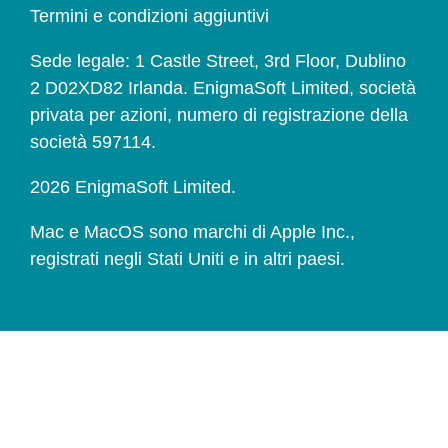
Termini e condizioni aggiuntivi
Sede legale: 1 Castle Street, 3rd Floor, Dublino
2 D02XD82 Irlanda. EnigmaSoft Limited, società
privata per azioni, numero di registrazione della
società 597114.
2026 EnigmaSoft Limited.
Mac e MacOS sono marchi di Apple Inc.,
registrati negli Stati Uniti e in altri paesi.