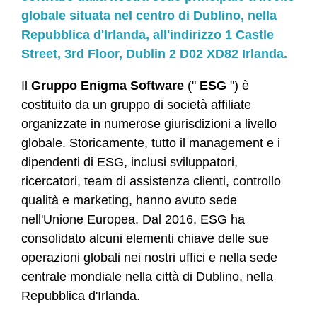
globale situata nel centro di Dublino, nella
Repubblica d'Irlanda, all'indirizzo 1 Castle
Street, 3rd Floor, Dublin 2 D02 XD82 Irlanda.
Il
Gruppo Enigma Software
("
ESG
") è
costituito da un gruppo di società affiliate
organizzate in numerose giurisdizioni a livello
globale. Storicamente, tutto il management e i
dipendenti di ESG, inclusi sviluppatori,
ricercatori, team di assistenza clienti, controllo
qualità e marketing, hanno avuto sede
nell'Unione Europea. Dal 2016, ESG ha
consolidato alcuni elementi chiave delle sue
operazioni globali nei nostri uffici e nella sede
centrale mondiale nella città di Dublino, nella
Repubblica d'Irlanda.