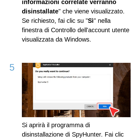
informazioni correlate verranno
disinstallate
" che viene visualizzato.
Se richiesto, fai clic su "
Sì
" nella
finestra di Controllo dell'account utente
visualizzata da Windows.
Si aprirà il programma di
disinstallazione di SpyHunter. Fai clic