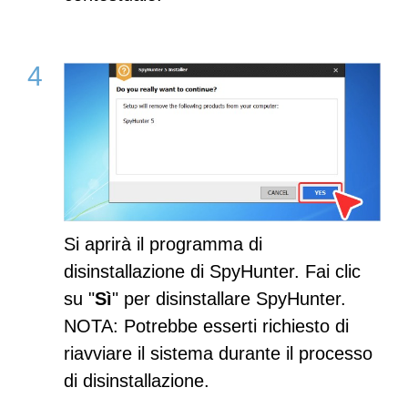
Si aprirà il programma di
disinstallazione di SpyHunter. Fai clic
su "
Sì
" per disinstallare SpyHunter.
NOTA: Potrebbe esserti richiesto di
riavviare il sistema durante il processo
di disinstallazione.