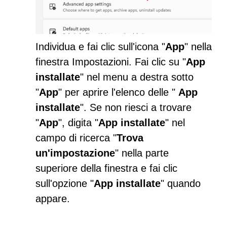
Individua e fai clic sull'icona "
App
" nella
finestra Impostazioni. Fai clic su "
App
installate
" nel menu a destra sotto
"
App
" per aprire l'elenco delle "
App
installate
". Se non riesci a trovare
"
App
", digita "
App installate
" nel
campo di ricerca "
Trova
un'impostazione
" nella parte
superiore della finestra e fai clic
sull'opzione "
App installate
" quando
appare.