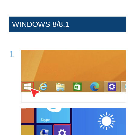
WINDOWS 8/8.1