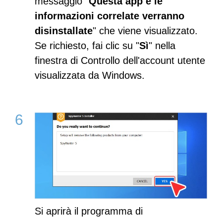
messaggio "
Questa app e le
informazioni correlate verranno
disinstallate
" che viene visualizzato.
Se richiesto, fai clic su "
Sì
" nella
finestra di Controllo dell'account utente
visualizzata da Windows.
Si aprirà il programma di