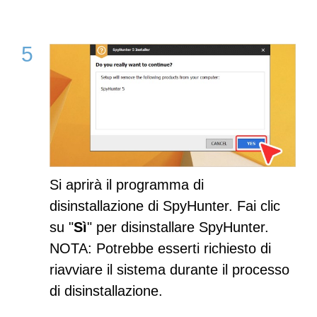
Si aprirà il programma di
disinstallazione di SpyHunter. Fai clic
su "
Sì
" per disinstallare SpyHunter.
NOTA: Potrebbe esserti richiesto di
riavviare il sistema durante il processo
di disinstallazione.