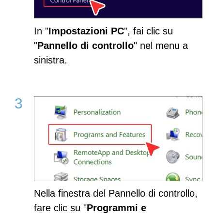
In "
Impostazioni PC
", fai clic su
"
Pannello di controllo
" nel menu a
sinistra.
Nella finestra del Pannello di controllo,
fare clic su "
Programmi e