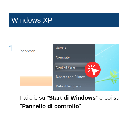
Windows XP
Fai clic su "
Start di Windows
" e poi su
"
Pannello di controllo
".