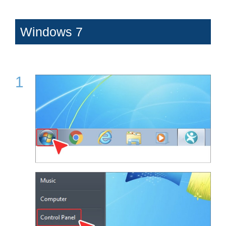
Windows 7