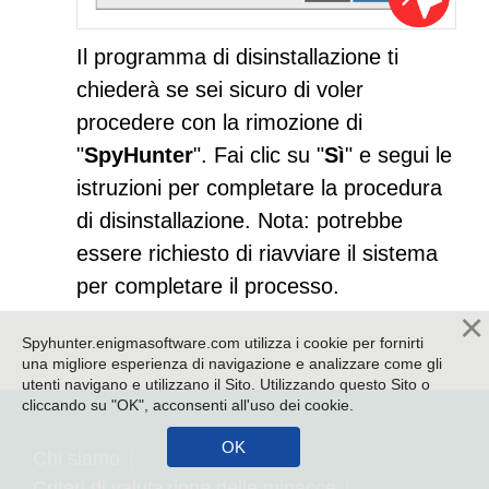
Il programma di disinstallazione ti
chiederà se sei sicuro di voler
procedere con la rimozione di
"
SpyHunter
". Fai clic su "
Sì
" e segui le
istruzioni per completare la procedura
di disinstallazione. Nota: potrebbe
essere richiesto di riavviare il sistema
per completare il processo.
Spyhunter.enigmasoftware.com utilizza i cookie per fornirti
una migliore esperienza di navigazione e analizzare come gli
utenti navigano e utilizzano il Sito. Utilizzando questo Sito o
cliccando su "OK", acconsenti all'uso dei cookie.
Chi siamo
Criteri di valutazione delle minacce