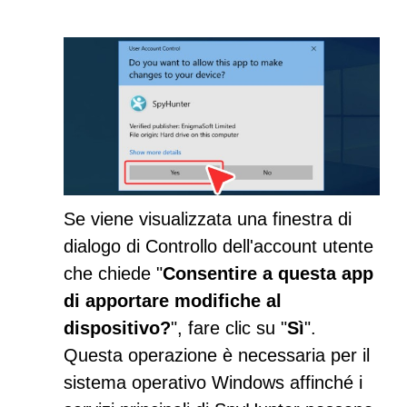
Se viene visualizzata una finestra di
dialogo di Controllo dell'account utente
che chiede "
Consentire a questa app
di apportare modifiche al
dispositivo?
", fare clic su "
Sì
".
Questa operazione è necessaria per il
sistema operativo Windows affinché i