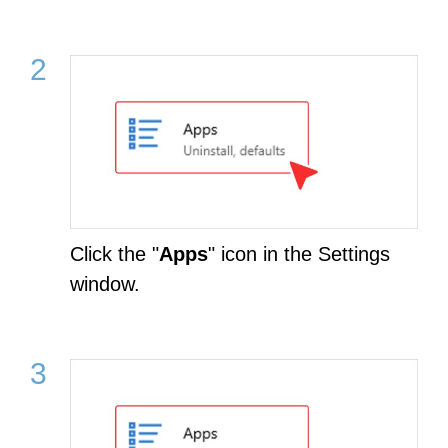
Click the "
Apps
" icon in the Settings
window.