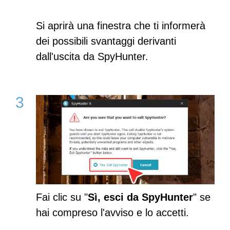
Si aprirà una finestra che ti informerà
dei possibili svantaggi derivanti
dall'uscita da SpyHunter.
Fai clic su "
Sì, esci da SpyHunter
" se
hai compreso l'avviso e lo accetti.