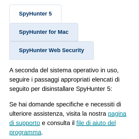
SpyHunter 5
SpyHunter for Mac
SpyHunter Web Security
A seconda del sistema operativo in uso,
seguire i passaggi appropriati elencati di
seguito per disinstallare SpyHunter 5:
Se hai domande specifiche e necessiti di
ulteriore assistenza, visita la nostra
pagina
di supporto
e consulta il
file di aiuto del
programma
.