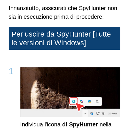
Innanzitutto, assicurati che SpyHunter non
sia in esecuzione prima di procedere:
Per uscire da SpyHunter [Tutte
le versioni di Windows]
Individua l'icona
di SpyHunter
nella