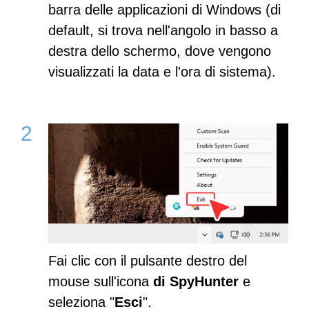
barra delle applicazioni di Windows (di
default, si trova nell'angolo in basso a
destra dello schermo, dove vengono
visualizzati la data e l'ora di sistema).
Fai clic con il pulsante destro del
mouse sull'icona
di SpyHunter
e
seleziona "
Esci
".