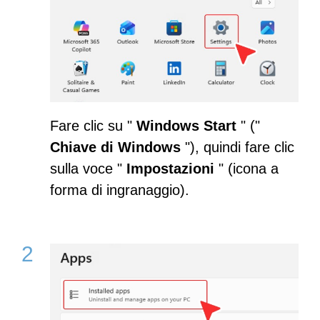
Fare clic su "
Windows Start
" ("
Chiave di Windows
"), quindi fare clic
sulla voce "
Impostazioni
" (icona a
forma di ingranaggio).