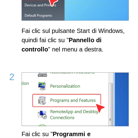
Fai clic sul pulsante Start di Windows,
quindi fai clic su "
Pannello di
controllo
" nel menu a destra.
Fai clic su "
Programmi e