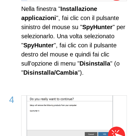
Nella finestra "
Installazione
applicazioni
", fai clic con il pulsante
sinistro del mouse su "
SpyHunter
" per
selezionarlo. Una volta selezionato
"
SpyHunter
", fai clic con il pulsante
destro del mouse e quindi fai clic
sull'opzione di menu "
Disinstalla
" (o
"
Disinstalla/Cambia
").