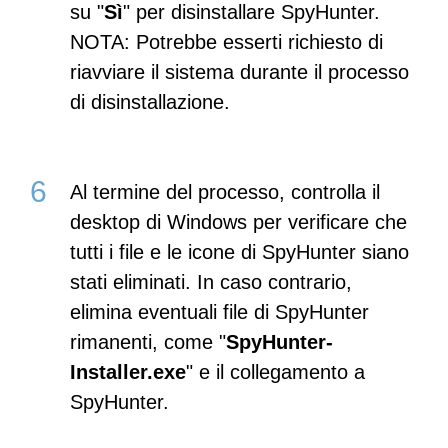
su "
Sì
" per disinstallare SpyHunter.
NOTA: Potrebbe esserti richiesto di
riavviare il sistema durante il processo
di disinstallazione.
Al termine del processo, controlla il
desktop di Windows per verificare che
tutti i file e le icone di SpyHunter siano
stati eliminati. In caso contrario,
elimina eventuali file di SpyHunter
rimanenti, come "
SpyHunter-
Installer.exe
" e il collegamento a
SpyHunter.