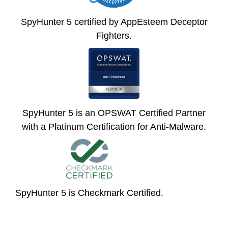
SpyHunter 5 certified by AppEsteem Deceptor
Fighters.
SpyHunter 5 is an OPSWAT Certified Partner
with a Platinum Certification for Anti-Malware.
SpyHunter 5 is Checkmark Certified.