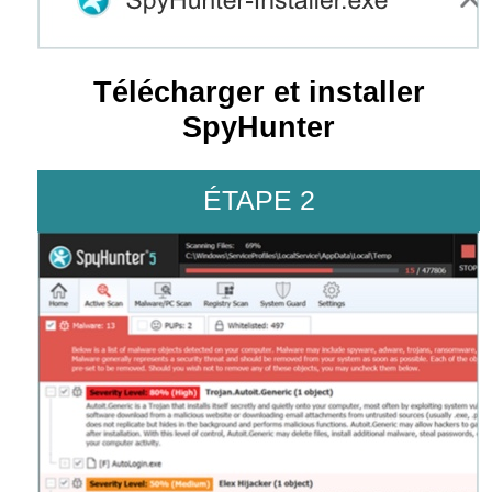
Télécharger et installer
SpyHunter
ÉTAPE 2