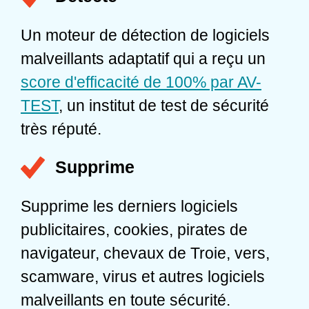
Un moteur de détection de logiciels
malveillants adaptatif qui a reçu un
score d'efficacité de 100% par AV-
TEST
, un institut de test de sécurité
très réputé.
Supprime
Supprime les derniers logiciels
publicitaires, cookies, pirates de
navigateur, chevaux de Troie, vers,
scamware, virus et autres logiciels
malveillants en toute sécurité.