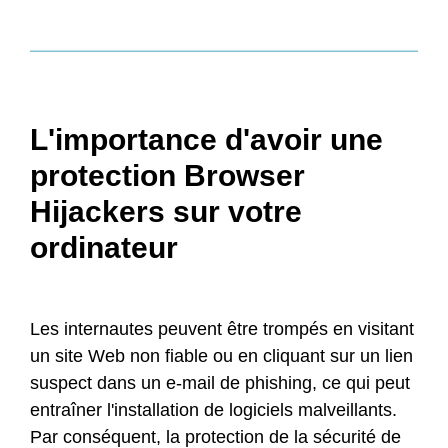
L'importance d'avoir une
protection Browser
Hijackers sur votre
ordinateur
Les internautes peuvent être trompés en visitant
un site Web non fiable ou en cliquant sur un lien
suspect dans un e-mail de phishing, ce qui peut
entraîner l'installation de logiciels malveillants.
Par conséquent, la protection de la sécurité de