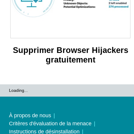
Supprimer Browser Hijackers
gratuitement
Loading...
À propos de nous
Critères d'évaluation de la menace
Instructions de désinstallation