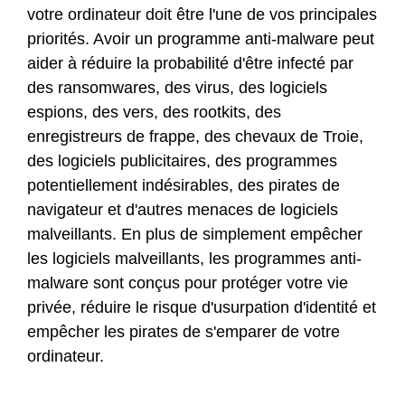
votre ordinateur doit être l'une de vos principales
priorités. Avoir un programme anti-malware peut
aider à réduire la probabilité d'être infecté par
des ransomwares, des virus, des logiciels
espions, des vers, des rootkits, des
enregistreurs de frappe, des chevaux de Troie,
des logiciels publicitaires, des programmes
potentiellement indésirables, des pirates de
navigateur et d'autres menaces de logiciels
malveillants. En plus de simplement empêcher
les logiciels malveillants, les programmes anti-
malware sont conçus pour protéger votre vie
privée, réduire le risque d'usurpation d'identité et
empêcher les pirates de s'emparer de votre
ordinateur.