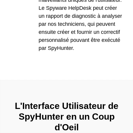
malveillants uniques de l'utilisateur.
Le Spyware HelpDesk peut créer
un rapport de diagnostic à analyser
par nos techniciens, qui peuvent
ensuite créer et fournir un correctif
personnalisé pouvant être exécuté
par SpyHunter.
L'Interface Utilisateur de
SpyHunter en un Coup
d'Oeil