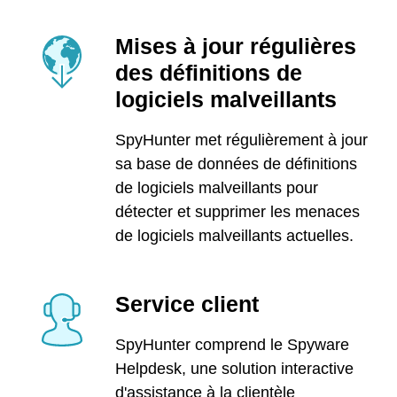
Mises à jour régulières
des définitions de
logiciels malveillants
SpyHunter met régulièrement à jour
sa base de données de définitions
de logiciels malveillants pour
détecter et supprimer les menaces
de logiciels malveillants actuelles.
Service client
SpyHunter comprend le Spyware
Helpdesk, une solution interactive
d'assistance à la clientèle