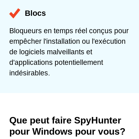
Blocs
Bloqueurs en temps réel conçus pour
empêcher l'installation ou l'exécution
de logiciels malveillants et
d'applications potentiellement
indésirables.
Que peut faire SpyHunter
pour Windows pour vous?