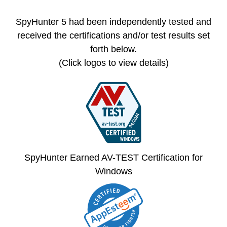
SpyHunter 5 had been independently tested and
received the certifications and/or test results set
forth below.
(Click logos to view details)
SpyHunter Earned AV-TEST Certification for
Windows