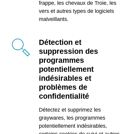
frappe, les chevaux de Troie, les
vers et autres types de logiciels
malveillants.
Détection et
suppression des
programmes
potentiellement
indésirables et
problèmes de
confidentialité
Détectez et supprimez les
graywares, les programmes
potentiellement indésirables,