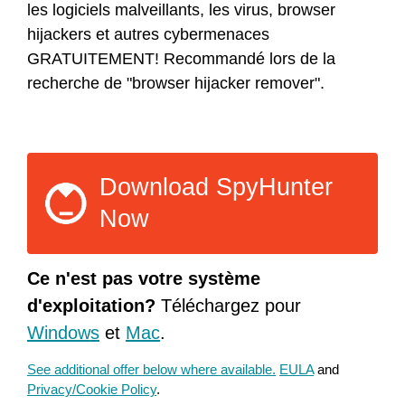
les logiciels malveillants, les virus, browser
hijackers et autres cybermenaces
GRATUITEMENT! Recommandé lors de la
recherche de "browser hijacker remover".
Download SpyHunter
Now
Ce n'est pas votre système
d'exploitation?
Téléchargez pour
Windows
et
Mac
.
See additional offer below where available.
EULA
and
Privacy/Cookie Policy
.