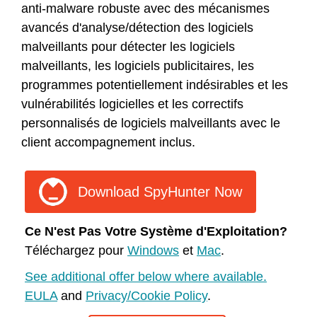
anti-malware robuste avec des mécanismes
avancés d'analyse/détection des logiciels
malveillants pour détecter les logiciels
malveillants, les logiciels publicitaires, les
programmes potentiellement indésirables et les
vulnérabilités logicielles et les correctifs
personnalisés de logiciels malveillants avec le
client accompagnement inclus.
Download SpyHunter Now
Ce N'est Pas Votre Système d'Exploitation?
Téléchargez pour
Windows
et
Mac
.
See additional offer below where available.
EULA
and
Privacy/Cookie Policy
.