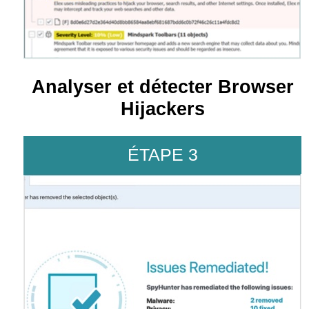
Analyser et détecter Browser
Hijackers
ÉTAPE 3