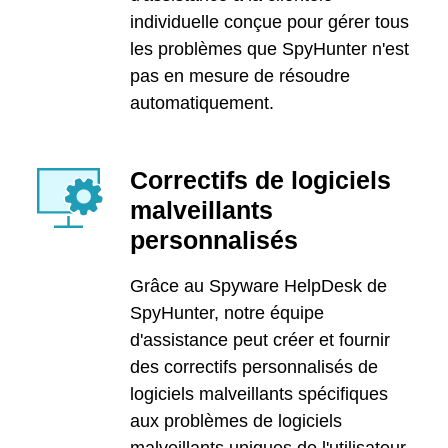
individuelle conçue pour gérer tous
les problèmes que SpyHunter n'est
pas en mesure de résoudre
automatiquement.
Correctifs de logiciels
malveillants
personnalisés
Grâce au Spyware HelpDesk de
SpyHunter, notre équipe
d'assistance peut créer et fournir
des correctifs personnalisés de
logiciels malveillants spécifiques
aux problèmes de logiciels