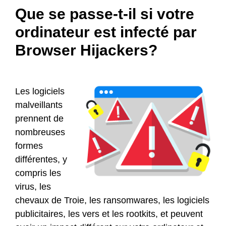
Que se passe-t-il si votre
ordinateur est infecté par
Browser Hijackers?
Les logiciels
malveillants
prennent de
nombreuses
formes
différentes, y
compris les
virus, les
chevaux de Troie, les ransomwares, les logiciels
publicitaires, les vers et les rootkits, et peuvent