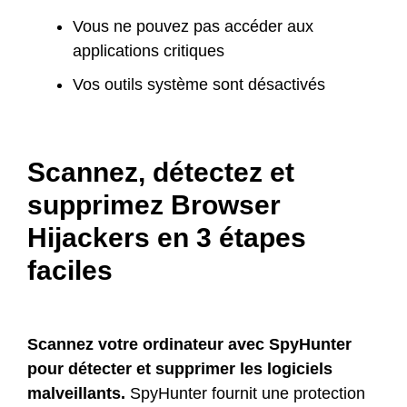
Vous ne pouvez pas accéder aux
applications critiques
Vos outils système sont désactivés
Scannez, détectez et
supprimez Browser
Hijackers en 3 étapes
faciles
Scannez votre ordinateur avec SpyHunter
pour détecter et supprimer les logiciels
malveillants.
SpyHunter fournit une protection