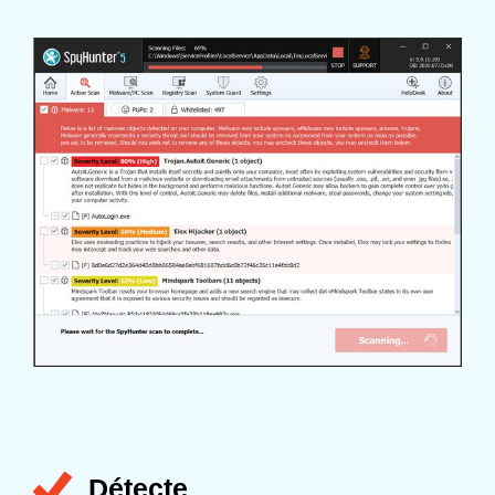
Détecte