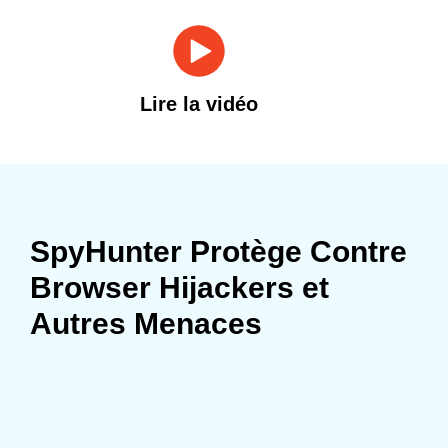
Lire la vidéo
SpyHunter Protège Contre
Browser Hijackers et
Autres Menaces