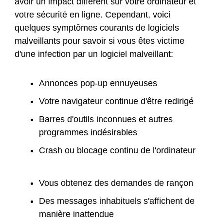
avoir un impact différent sur votre ordinateur et
votre sécurité en ligne. Cependant, voici
quelques symptômes courants de logiciels
malveillants pour savoir si vous êtes victime
d'une infection par un logiciel malveillant:
Annonces pop-up ennuyeuses
Votre navigateur continue d'être redirigé
Barres d'outils inconnues et autres
programmes indésirables
Crash ou blocage continu de l'ordinateur
Vous obtenez des demandes de rançon
Des messages inhabituels s'affichent de
manière inattendue