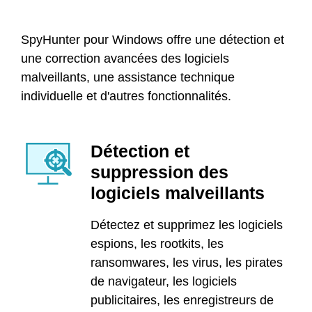
SpyHunter pour Windows offre une détection et
une correction avancées des logiciels
malveillants, une assistance technique
individuelle et d'autres fonctionnalités.
Détection et
suppression des
logiciels malveillants
Détectez et supprimez les logiciels
espions, les rootkits, les
ransomwares, les virus, les pirates
de navigateur, les logiciels
publicitaires, les enregistreurs de