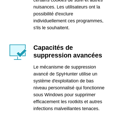
certains cookies de suivi et autres
nuisances. Les utilisateurs ont la
possibilité d'exclure
individuellement ces programmes,
s'ils le souhaitent.
Capacités de
suppression avancées
Le mécanisme de suppression
avancé de SpyHunter utilise un
système d'exploitation de bas
niveau personnalisé qui fonctionne
sous Windows pour supprimer
efficacement les rootkits et autres
infections malveillantes tenaces.