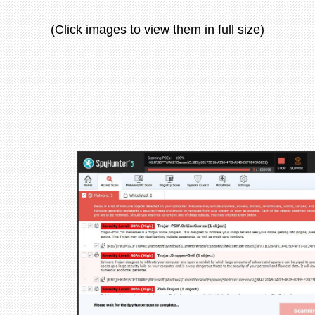
(Click images to view them in full size)