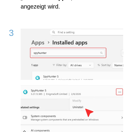
angezeigt wird.