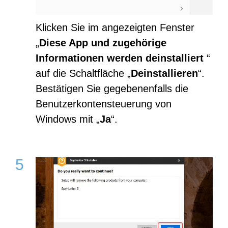
Klicken Sie im angezeigten Fenster
„
Diese App und zugehörige
Informationen werden deinstalliert
“
auf die Schaltfläche „
Deinstallieren
“.
Bestätigen Sie gegebenenfalls die
Benutzerkontensteuerung von
Windows mit „
Ja
“.