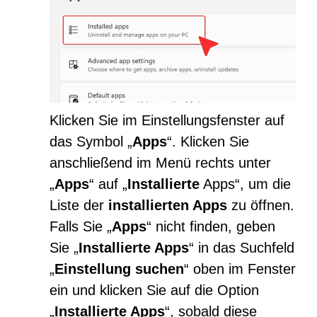
Klicken Sie im Einstellungsfenster auf
das Symbol „
Apps
“. Klicken Sie
anschließend im Menü rechts unter
„
Apps
“ auf „
Installierte
Apps“, um die
Liste der
installierten Apps
zu öffnen.
Falls Sie „
Apps
“ nicht finden, geben
Sie „
Installierte Apps
“ in das Suchfeld
„
Einstellung suchen
“ oben im Fenster
ein und klicken Sie auf die Option
„
Installierte Apps
“, sobald diese