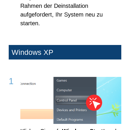
Rahmen der Deinstallation
aufgefordert, Ihr System neu zu
starten.
Windows XP