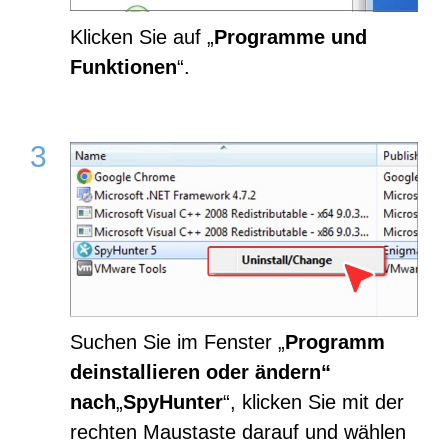
Klicken Sie auf „
Programme und
Funktionen
“.
Suchen Sie im Fenster „
Programm
deinstallieren oder ändern“
nach
„
SpyHunter
“, klicken Sie mit der
rechten Maustaste darauf und wählen