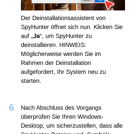
Der Deinstallationsassistent von
SpyHunter öffnet sich nun. Klicken Sie
auf „
Ja
“, um SpyHunter zu
deinstallieren. HINWEIS:
Möglicherweise werden Sie im
Rahmen der Deinstallation
aufgefordert, Ihr System neu zu
starten.
Nach Abschluss des Vorgangs
überprüfen Sie Ihren Windows-
Desktop, um sicherzustellen, dass alle