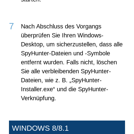
Nach Abschluss des Vorgangs
überprüfen Sie Ihren Windows-
Desktop, um sicherzustellen, dass alle
SpyHunter-Dateien und -Symbole
entfernt wurden. Falls nicht, löschen
Sie alle verbleibenden SpyHunter-
Dateien, wie z. B. „SpyHunter-
Installer.exe“ und die SpyHunter-
Verknüpfung.
WINDOWS 8/8.1