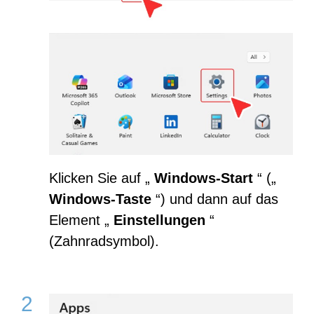
Klicken Sie auf „
Windows-Start
“ („
Windows-Taste
“) und dann auf das
Element „
Einstellungen
“
(Zahnradsymbol).