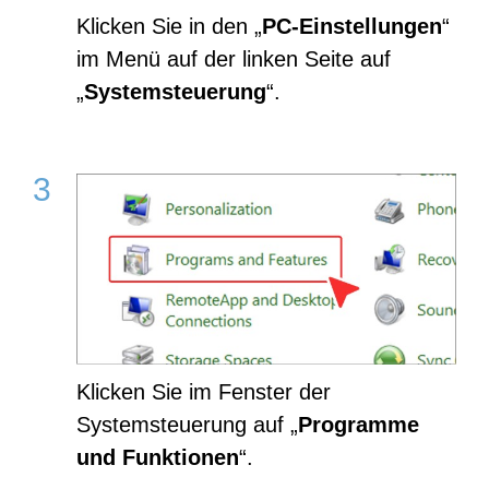
Klicken Sie in den „
PC-Einstellungen
“
im Menü auf der linken Seite auf
„
Systemsteuerung
“.
Klicken Sie im Fenster der
Systemsteuerung auf „
Programme
und Funktionen
“.