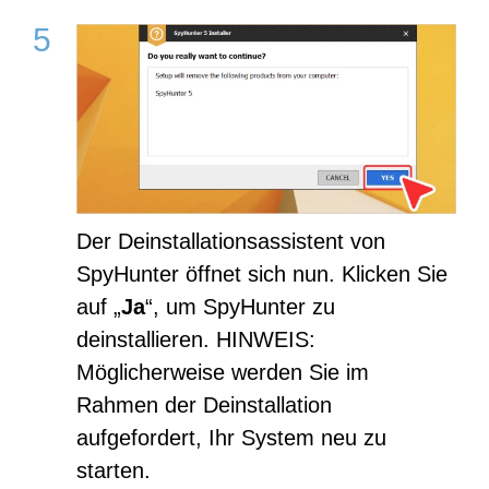
Der Deinstallationsassistent von
SpyHunter öffnet sich nun. Klicken Sie
auf „
Ja
“, um SpyHunter zu
deinstallieren. HINWEIS:
Möglicherweise werden Sie im
Rahmen der Deinstallation
aufgefordert, Ihr System neu zu
starten.