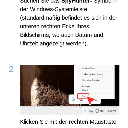
Suchen Sie das
SpyHunter-
Symbol in
der Windows-Systemleiste
(standardmäßig befindet es sich in der
unteren rechten Ecke Ihres
Bildschirms, wo auch Datum und
Uhrzeit angezeigt werden).
Klicken Sie mit der rechten Maustaste