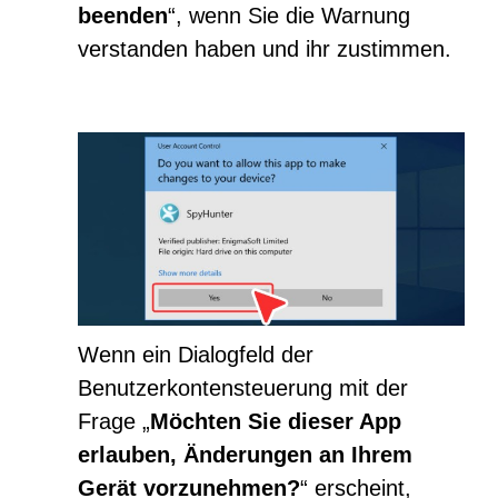
beenden
“, wenn Sie die Warnung
verstanden haben und ihr zustimmen.
Wenn ein Dialogfeld der
Benutzerkontensteuerung mit der
Frage „
Möchten Sie dieser App
erlauben, Änderungen an Ihrem
Gerät vorzunehmen?
“ erscheint,