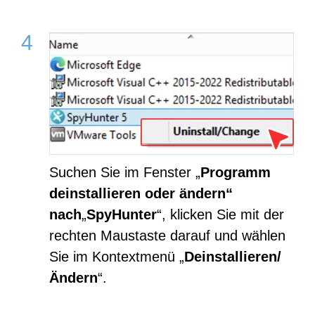
Suchen Sie im Fenster „
Programm
deinstallieren oder ändern“
nach
„
SpyHunter
“, klicken Sie mit der
rechten Maustaste darauf und wählen
Sie im Kontextmenü „
Deinstallieren/
Ändern
“.