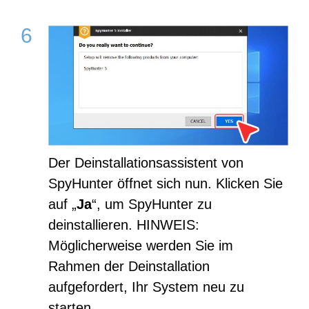
Der Deinstallationsassistent von
SpyHunter öffnet sich nun. Klicken Sie
auf „
Ja
“, um SpyHunter zu
deinstallieren. HINWEIS:
Möglicherweise werden Sie im
Rahmen der Deinstallation
aufgefordert, Ihr System neu zu
starten.