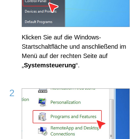
Klicken Sie auf die Windows-
Startschaltfläche und anschließend im
Menü auf der rechten Seite auf
„
Systemsteuerung
“.