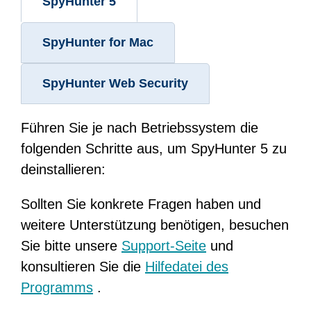
SpyHunter 5
SpyHunter for Mac
SpyHunter Web Security
Führen Sie je nach Betriebssystem die
folgenden Schritte aus, um SpyHunter 5 zu
deinstallieren:
Sollten Sie konkrete Fragen haben und
weitere Unterstützung benötigen, besuchen
Sie bitte unsere
Support-Seite
und
konsultieren Sie die
Hilfedatei des
Programms
.