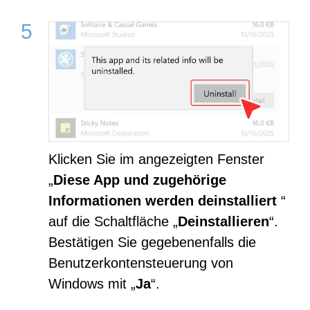
Klicken Sie im angezeigten Fenster
„
Diese App und zugehörige
Informationen werden deinstalliert
“
auf die Schaltfläche „
Deinstallieren
“.
Bestätigen Sie gegebenenfalls die
Benutzerkontensteuerung von
Windows mit „
Ja
“.