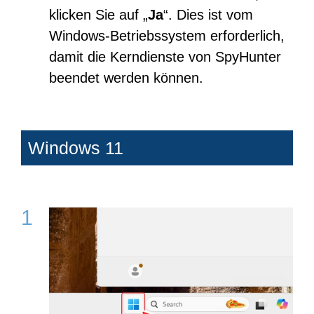
klicken Sie auf „
Ja
“. Dies ist vom
Windows-Betriebssystem erforderlich,
damit die Kerndienste von SpyHunter
beendet werden können.
Windows 11