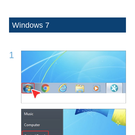
Windows 7