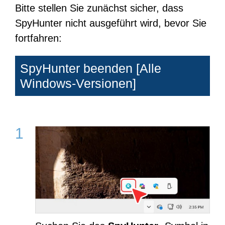
Bitte stellen Sie zunächst sicher, dass
SpyHunter nicht ausgeführt wird, bevor Sie
fortfahren:
SpyHunter beenden [Alle
Windows-Versionen]