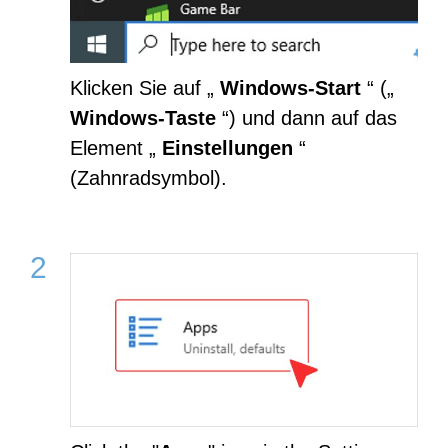
Klicken Sie auf „
Windows-Start
“ („
Windows-Taste
“) und dann auf das
Element „
Einstellungen
“
(Zahnradsymbol).