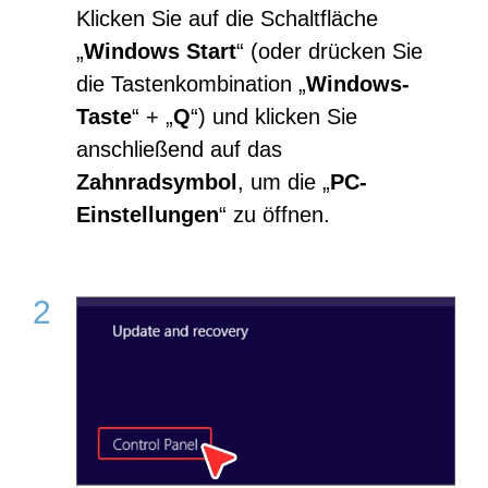
Klicken Sie auf die Schaltfläche
„
Windows Start
“ (oder drücken Sie
die Tastenkombination „
Windows-
Taste
“ + „
Q
“) und klicken Sie
anschließend auf das
Zahnradsymbol
, um die „
PC-
Einstellungen
“ zu öffnen.