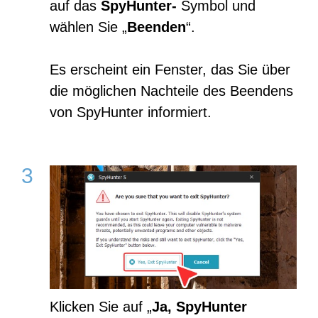
auf das
SpyHunter-
Symbol und
wählen Sie „
Beenden
“.
Es erscheint ein Fenster, das Sie über
die möglichen Nachteile des Beendens
von SpyHunter informiert.
Klicken Sie auf „
Ja, SpyHunter