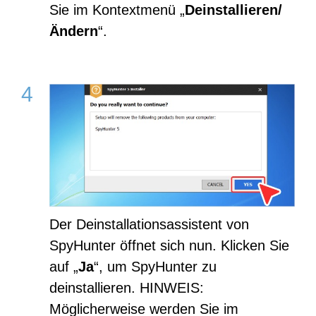
Sie im Kontextmenü „
Deinstallieren/
Ändern
“.
Der Deinstallationsassistent von
SpyHunter öffnet sich nun. Klicken Sie
auf „
Ja
“, um SpyHunter zu
deinstallieren. HINWEIS:
Möglicherweise werden Sie im